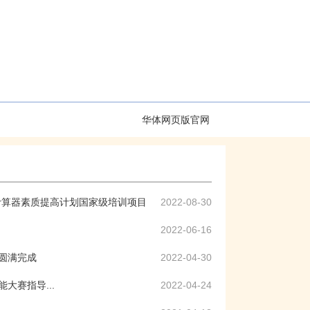
加入收藏
|
设为首页
件
视频专区
华体网页版官网
负计算器素质提高计划国家级培训项目
2022-08-30
2022-06-16
圆满完成
2022-04-30
大赛指导...
2022-04-24