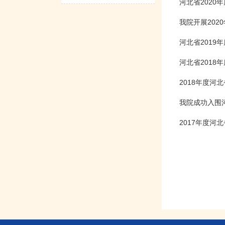
河北省2020
我院开展202
河北省2019
河北省2018
2018年度河
我院成功入围
2017年度河