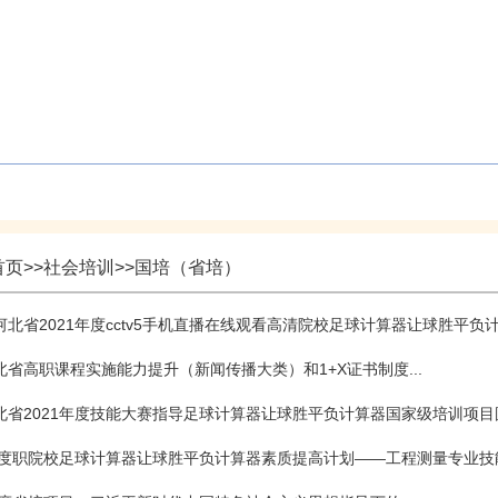
社会培训
成人教育
技能鉴定
政策文
首页
>>
社会培训
>>
国培（省培）
北省2021年度cctv5手机直播在线观看高清院校足球计算器让球胜平
省高职课程实施能力提升（新闻传播大类）和1+X证书制度...
北省2021年度技能大赛指导足球计算器让球胜平负计算器国家级培训项目
年度职院校足球计算器让球胜平负计算器素质提高计划——工程测量专业技能