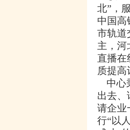
北”
中国高铁
市轨道
主，
直播在
质提高
中心
出去
请企业
行“以人为