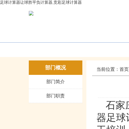
足球计算器让球胜平负计算器,竞彩足球计算器
网站首页
部门概况
社会
部门概况
当前位置：
首页
部门简介
部门职责
石家
器足球