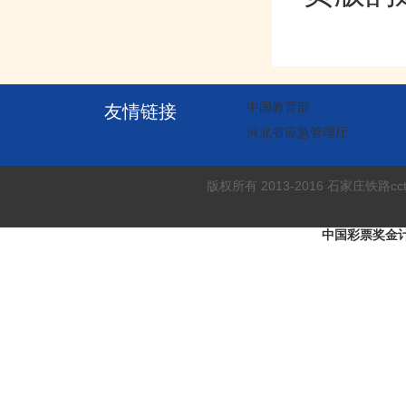
中国教育部
友情链接
河北省应急管理厅
版权所有 2013-2016 石家庄铁
中国彩票奖金计