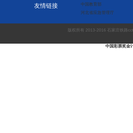
中国教育部
友情链接
河北省应急管理厅
版权所有 2013-2016 石家庄铁
中国彩票奖金计