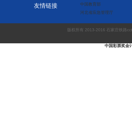
中国教育部
友情链接
河北省应急管理厅
版权所有 2013-2016 石家庄铁
中国彩票奖金计