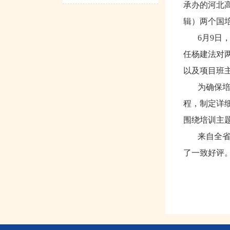
承办的河北
辑）两个国培
6月9日
任杨建法对两
以及项目班主
为确保培训水
程，制定
围绕培训主题
来自全省30
了一致好评