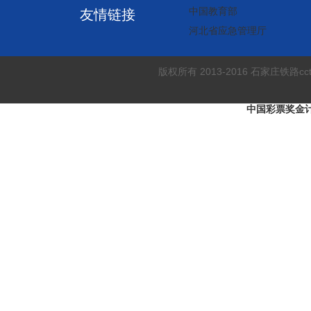
中国教育部
友情链接
河北省应急管理厅
版权所有 2013-2016 石家庄铁
中国彩票奖金计