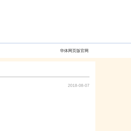
加入收藏
|
设为首页
件
视频专区
华体网页版官网
2018-08-07