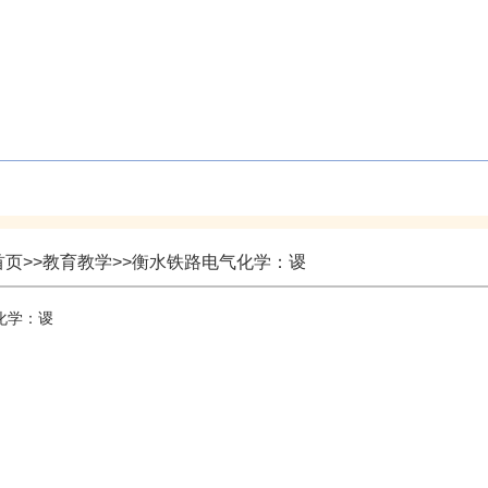
社会培训
成人教育
技能鉴定
政策文
首页
>>
教育教学
>>
衡水铁路电气化学：谡
：谡