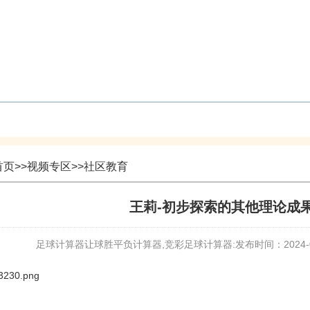
社会培训
成人教育
技能鉴定
政策文
首页
>>
视频专区
>>
社区教育
王莉-初步探索的其他理论成
足球计算器让球胜平负计算器,竞彩足球计算器:发布时间：2024-05-