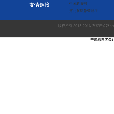
中国教育部
友情链接
河北省应急管理厅
版权所有 2013-2016 石家庄铁
中国彩票奖金计