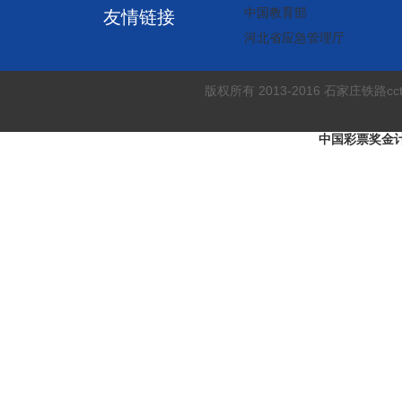
中国教育部
友情链接
河北省应急管理厅
版权所有 2013-2016 石家庄铁
中国彩票奖金计