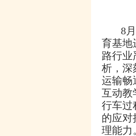
8月1
育基地进
路行业严
析
运输畅通无
互动教学
行车过程
的应对
理能力