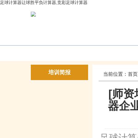
足球计算器让球胜平负计算器,竞彩足球计算器
网站首页
部门概况
社会
培训简报
当前位置：
首页
[师资
器企
足球计算器