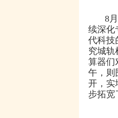
8月2
续深化专
代科技的
究城轨
算器们对通
午
开
步拓宽了