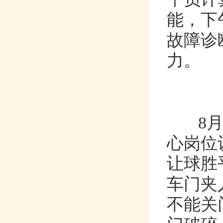
能
故障诊
力。
8月2
心岗位认
让球胜
车门夹
不能关