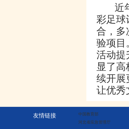
近年来
彩足球
合
验项目
活动提
显了高校
续开展
让优秀文
中国教育部
友情链接
河北省应急管理厅