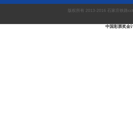
版权所有 2013-2016 石家庄铁
中国彩票奖金计