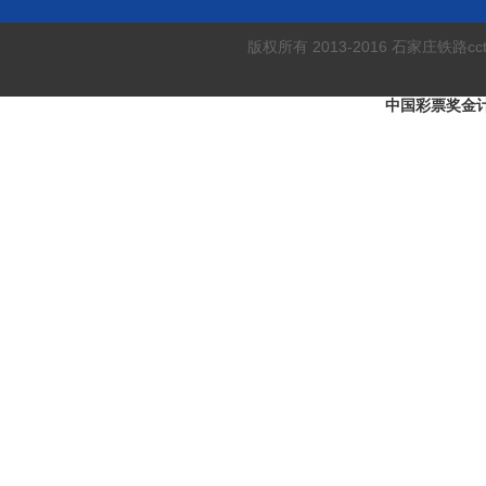
版权所有 2013-2016 石家庄铁
中国彩票奖金计