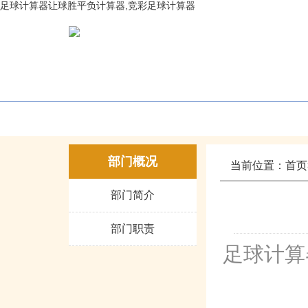
足球计算器让球胜平负计算器,竞彩足球计算器
网站首页
部门概况
社会
部门概况
当前位置：
首页
部门简介
部门职责
足球计算器