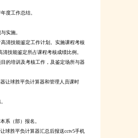
年度工作总结。
实施。
观看高清技能鉴定工作计划。实施课程考核
观看高清技能鉴定所占课程考核成绩比例。
项目的培训及考核工作，及鉴定场所与器
球计算器让球胜平负计算器和管理人员课时
。
（部）报名。
算器让球胜平负计算器汇总后报送cctv5手机