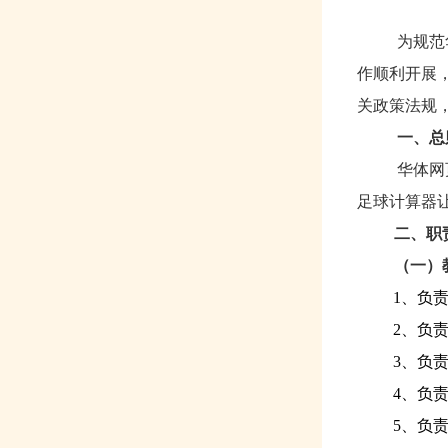
为规范
作顺利开展
关政策法规
一、
华体网
足球计算器让球
二、
（一）
1
2
3
4
5