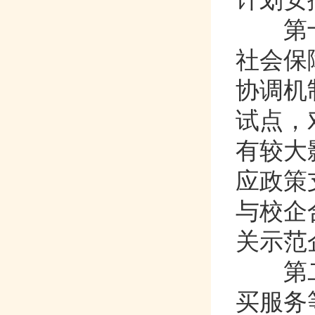
第十
社会保障
协调机制
试点
有较大
应政策支
与校企
关示范企
第二
买服务