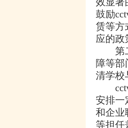
效显著
鼓励cc
赁等方式
应的政策优
第二
障等部门
清学校与企
cct
安排一定
和企业聘
等担任