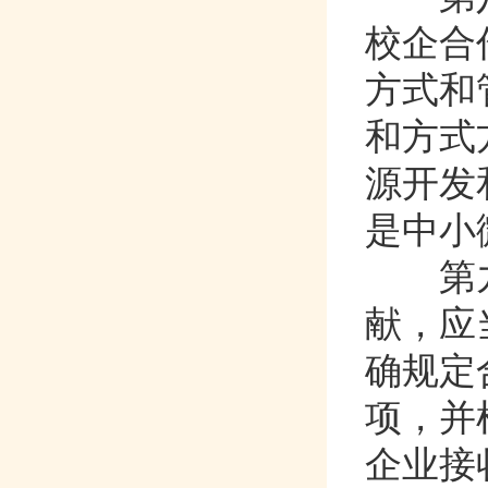
校企合
方式和管
和方式方
源开发
是中小微
第
献
确规定合
项
企业接