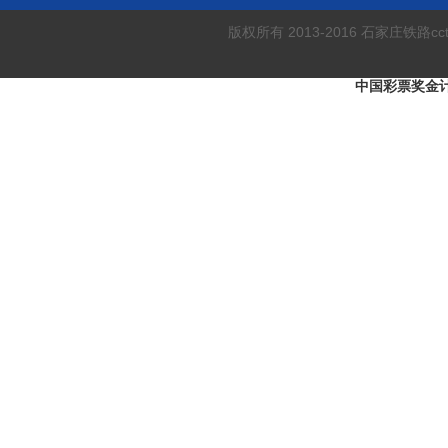
版权所有 2013-2016 石家庄铁
中国彩票奖金计