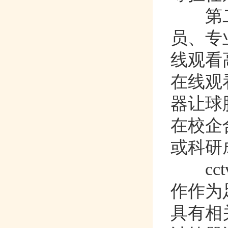
第二
员、
线观看高
在线观看
器让球胜
在校企
或科研成果
cct
作作为
具有相