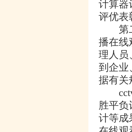
计算器让
评优表彰
第二
播在线
理人员
到企业
据有关规
cct
胜平负计
计等成果
在线观看