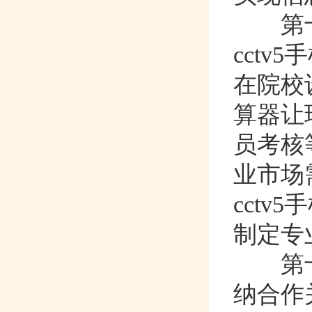
第十
cctv
在院校设置
算器让球胜
员考核
业市场
cct
制定专业标
第十
纳合作